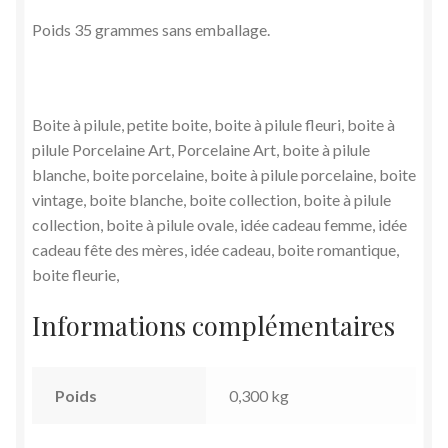
Poids 35 grammes sans emballage.
Boite à pilule, petite boite, boite à pilule fleuri, boite à
pilule Porcelaine Art, Porcelaine Art, boite à pilule
blanche, boite porcelaine, boite à pilule porcelaine, boite
vintage, boite blanche, boite collection, boite à pilule
collection, boite à pilule ovale, idée cadeau femme, idée
cadeau fête des mères, idée cadeau, boite romantique,
boite fleurie,
Informations complémentaires
Poids
0,300 kg