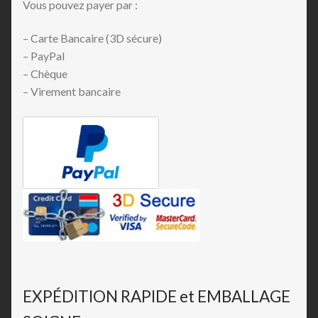
Vous pouvez payer par :
– Carte Bancaire (3D sécure)
– PayPal
– Chèque
– Virement bancaire
EXPÉDITION RAPIDE et EMBALLAGE