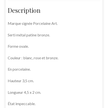
Description
Marque signée Porcelaine Art.
Serti métal patine bronze.
Forme ovale.
Couleur : blanc, rose et bronze.
En porcelaine.
Hauteur 3,5 cm.
Longueur 4,5 x 2 cm.
État impeccable.