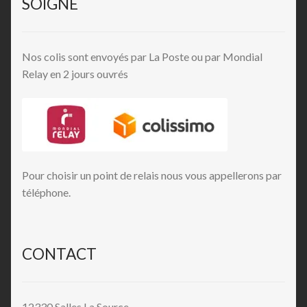
SOIGNE
Nos colis sont envoyés par La Poste ou par Mondial
Relay en 2 jours ouvrés
Pour choisir un point de relais nous vous appellerons par
téléphone.
CONTACT
12330 Salles La Source