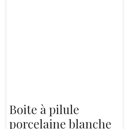
Boite à pilule
porcelaine blanche