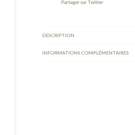
Partager sur Twitter
DESCRIPTION
INFORMATIONS COMPLÉMENTAIRES