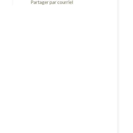
Partager par courriel