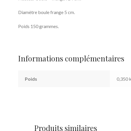
Diamètre boule frange 5 cm.
Poids 150 grammes.
Informations complémentaires
Poids
0,350 
Produits similaires