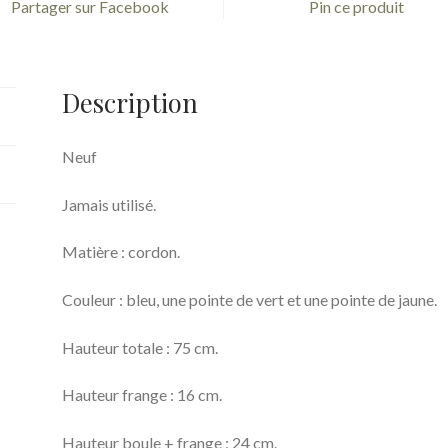
Partager sur Facebook
Pin ce produit
Description
Neuf
Jamais utilisé.
Matière : cordon.
Couleur : bleu, une pointe de vert et une pointe de jaune.
Hauteur totale : 75 cm.
Hauteur frange : 16 cm.
Hauteur boule + frange : 24 cm.