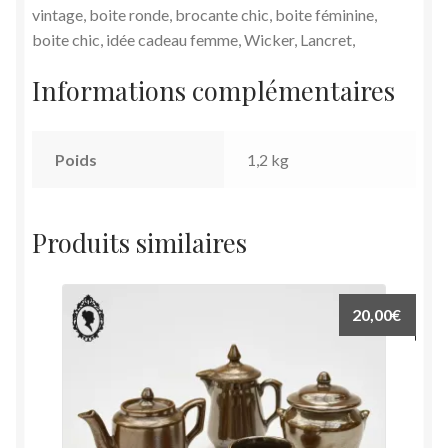
vintage, boite ronde, brocante chic, boite féminine,
boite chic, idée cadeau femme, Wicker, Lancret,
Informations complémentaires
Poids
1,2 kg
Produits similaires
20,00
€