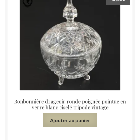
Bonbonnière drageoir ronde poignée pointue en
verre blanc ciselé tripode vintage
Ajouter au panier