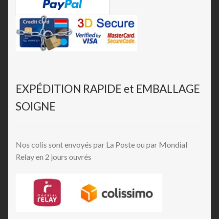
EXPÉDITION RAPIDE et EMBALLAGE
SOIGNE
Nos colis sont envoyés par La Poste ou par Mondial
Relay en 2 jours ouvrés