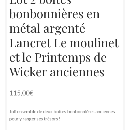
bonbonnières en
métal argenté
Lancret Le moulinet
et le Printemps de
Wicker anciennes
115,00
€
Joli ensemble de deux boites bonbonnières anciennes
pour y ranger ses trésors !