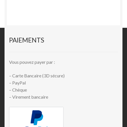
PAIEMENTS
Vous pouvez payer par :
– Carte Bancaire (3D sécure)
– PayPal
– Chèque
– Virement bancaire