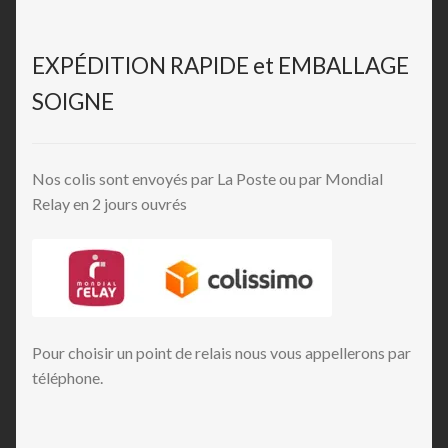
EXPÉDITION RAPIDE et EMBALLAGE
SOIGNE
Nos colis sont envoyés par La Poste ou par Mondial
Relay en 2 jours ouvrés
Pour choisir un point de relais nous vous appellerons par
téléphone.