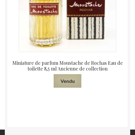
Miniature de parfum Moustache de Rochas Eau de
toilette 8,5 ml Ancienne de collection
Vendu