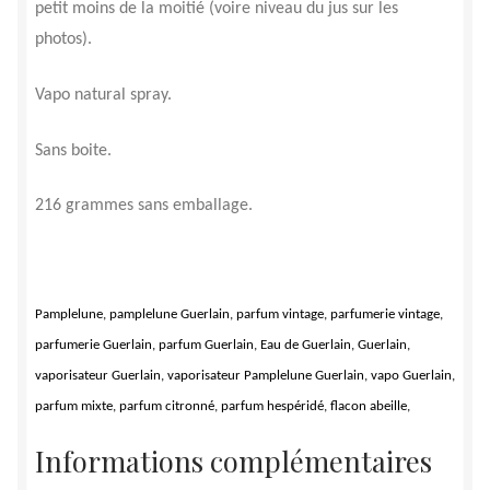
petit moins de la moitié (voire niveau du jus sur les
photos).
Vapo natural spray.
Sans boite.
216 grammes sans emballage.
Pamplelune, pamplelune Guerlain, parfum vintage, parfumerie vintage,
parfumerie Guerlain, parfum Guerlain, Eau de Guerlain, Guerlain,
vaporisateur Guerlain, vaporisateur Pamplelune Guerlain, vapo Guerlain,
parfum mixte, parfum citronné, parfum hespéridé, flacon abeille,
Informations complémentaires