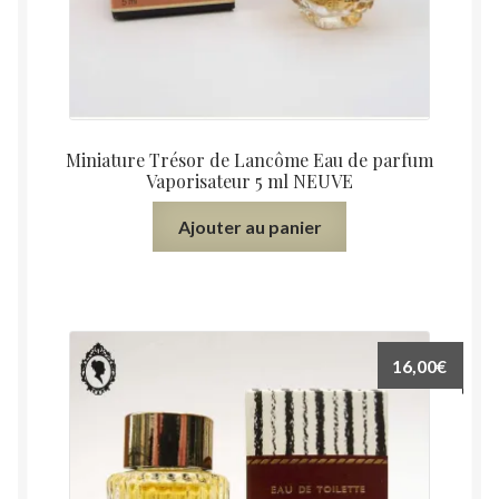
Miniature Trésor de Lancôme Eau de parfum
Vaporisateur 5 ml NEUVE
Ajouter au panier
16,00
€