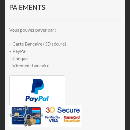
PAIEMENTS
Vous pouvez payer par :
– Carte Bancaire (3D sécure)
– PayPal
– Chèque
– Virement bancaire