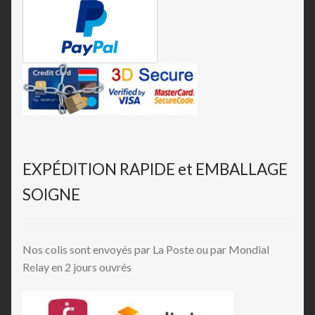
EXPÉDITION RAPIDE et EMBALLAGE
SOIGNE
Nos colis sont envoyés par La Poste ou par Mondial
Relay en 2 jours ouvrés