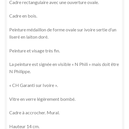
Cadre rectangulaire avec une ouverture ovale.
Cadre en bois.
Peinture médaillon de forme ovale sur ivoire sertie d’un
liseré en laiton doré.
Peinture et visage très fin.
La peinture est signée en visible « N Phili » mais doit être
N Philippe.
« CH Garanti sur Ivoire ».
Vitre en verre légèrement bombé.
Cadre à accrocher. Mural.
Hauteur 14 cm.