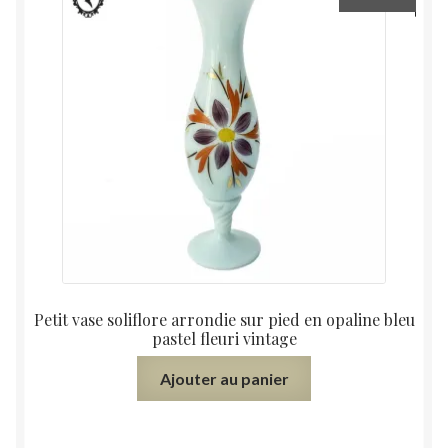
Petit vase soliflore arrondie sur pied en opaline bleu
pastel fleuri vintage
Ajouter au panier