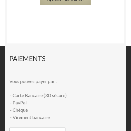
PAIEMENTS
Vous pouvez payer par :
– Carte Bancaire (3D sécure)
– PayPal
– Chèque
– Virement bancaire