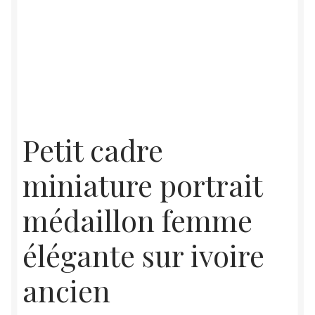
Petit cadre
miniature portrait
médaillon femme
élégante sur ivoire
ancien