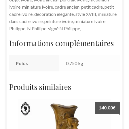
ivoire, miniature ivoire, cadre ancien, petit cadre, petit
cadre ivoire, décoration élégante, style XVIII, miniature
dans cadre ivoire, peinture ivoire, miniature ivoire
Philippe, N Phillipe, signé N Philippe,
Informations complémentaires
Poids
0,750 kg
Produits similaires
140,00
€