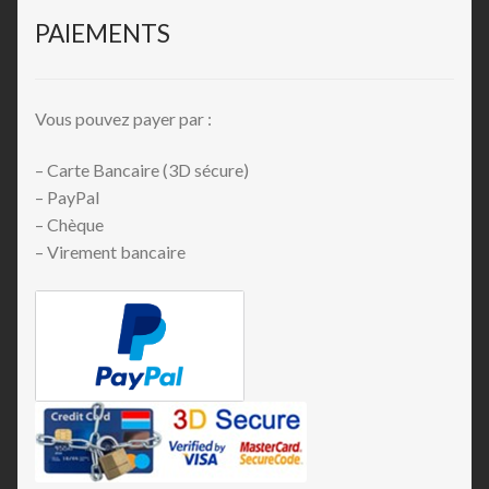
PAIEMENTS
Vous pouvez payer par :
– Carte Bancaire (3D sécure)
– PayPal
– Chèque
– Virement bancaire