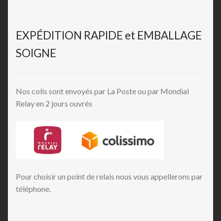
EXPÉDITION RAPIDE et EMBALLAGE
SOIGNE
Nos colis sont envoyés par La Poste ou par Mondial
Relay en 2 jours ouvrés
Pour choisir un point de relais nous vous appellerons par
téléphone.