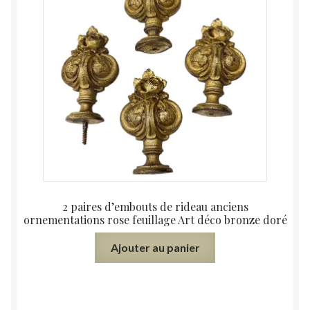
2 paires d’embouts de rideau anciens
ornementations rose feuillage Art déco bronze doré
Ajouter au panier