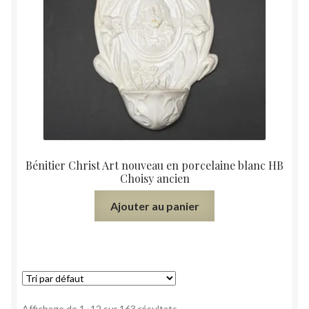
Bénitier Christ Art nouveau en porcelaine blanc HB
Choisy ancien
Ajouter au panier
Affichage de 1–12 sur 163 résultats