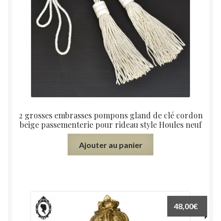
2 grosses embrasses pompons gland de clé cordon
beige passementerie pour rideau style Houles neuf
Ajouter au panier
48,00
€