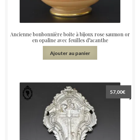
Ancienne bonbonnière boite à bijoux rose saumon or
en opaline avec feuilles d’acanthe
Ajouter au panier
57,00
€