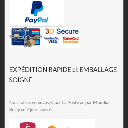
EXPÉDITION RAPIDE et EMBALLAGE
SOIGNE
Nos colis sont envoyés par La Poste ou par Mondial
Relay en 2 jours ouvrés