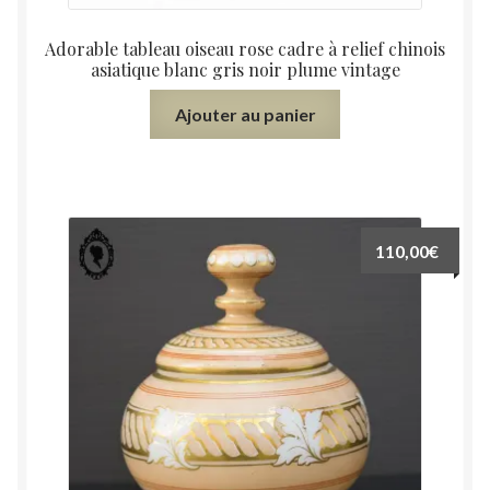
Adorable tableau oiseau rose cadre à relief chinois
asiatique blanc gris noir plume vintage
Ajouter au panier
110,00
€