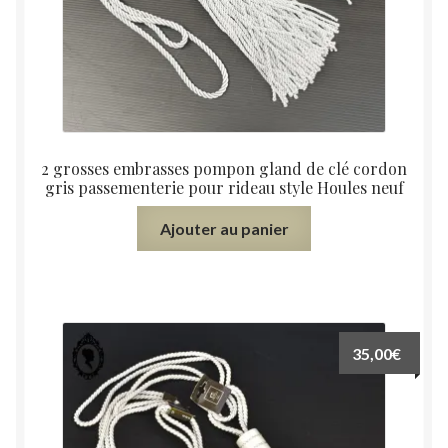
2 grosses embrasses pompon gland de clé cordon
gris passementerie pour rideau style Houles neuf
Ajouter au panier
35,00
€