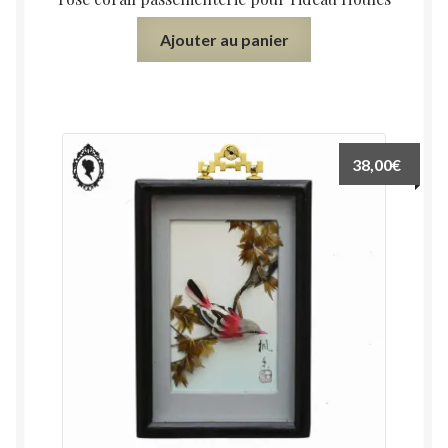
Ajouter au panier
38,00
€