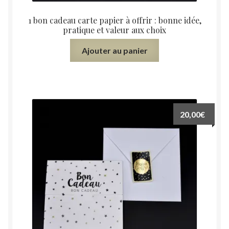
1 bon cadeau carte papier à offrir : bonne idée,
pratique et valeur aux choix
Ajouter au panier
20,00
€