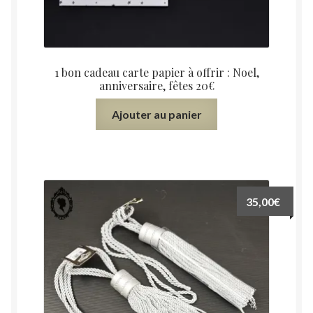
1 bon cadeau carte papier à offrir : Noel,
anniversaire, fêtes 20€
Ajouter au panier
35,00
€