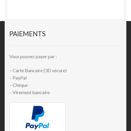
PAIEMENTS
Vous pouvez payer par :
– Carte Bancaire (3D sécure)
– PayPal
– Chèque
– Virement bancaire