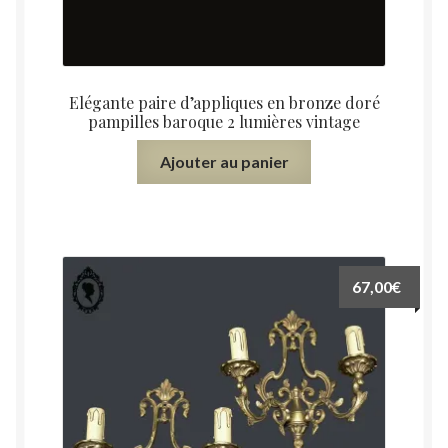
Elégante paire d’appliques en bronze doré
pampilles baroque 2 lumières vintage
Ajouter au panier
67,00
€