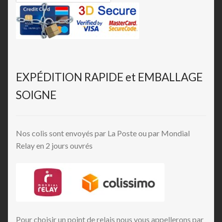
EXPÉDITION RAPIDE et EMBALLAGE
SOIGNE
Nos colis sont envoyés par La Poste ou par Mondial
Relay en 2 jours ouvrés
Pour choisir un point de relais nous vous appellerons par