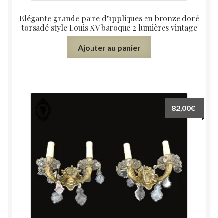
Elégante grande paire d’appliques en bronze doré
torsadé style Louis XV baroque 2 lumières vintage
Ajouter au panier
82,00
€