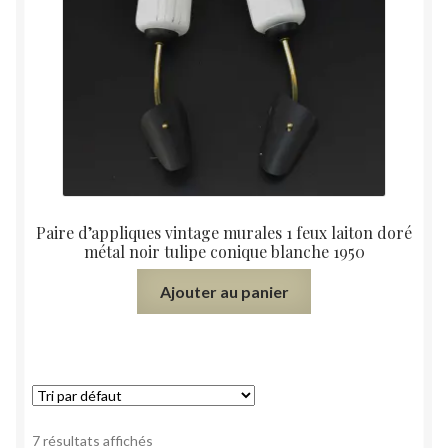
Paire d’appliques vintage murales 1 feux laiton doré
métal noir tulipe conique blanche 1950
Ajouter au panier
7 résultats affichés