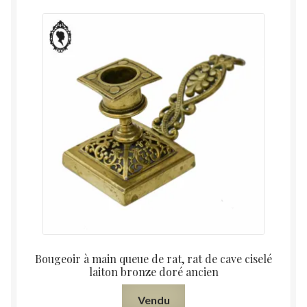
Bougeoir à main queue de rat, rat de cave ciselé
laiton bronze doré ancien
Vendu