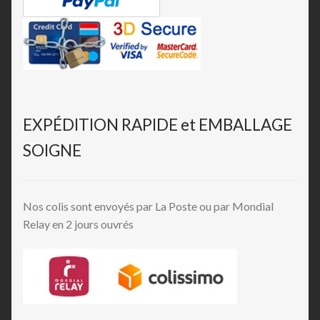
EXPÉDITION RAPIDE et EMBALLAGE
SOIGNE
Nos colis sont envoyés par La Poste ou par Mondial
Relay en 2 jours ouvrés