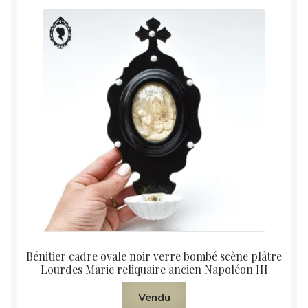
Bénitier cadre ovale noir verre bombé scène plâtre
Lourdes Marie reliquaire ancien Napoléon III
Vendu