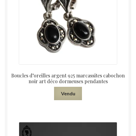
Boucles d’oreilles argent 925 marcassites cabochon
noir art déco dormeuses pendantes
Vendu