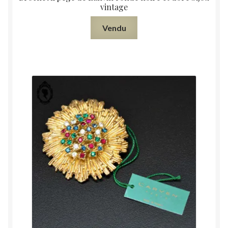
vintage
Vendu