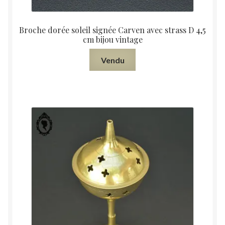
Broche dorée soleil signée Carven avec strass D 4,5
cm bijou vintage
Vendu