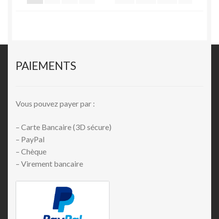
PAIEMENTS
Vous pouvez payer par :
– Carte Bancaire (3D sécure)
– PayPal
– Chèque
– Virement bancaire