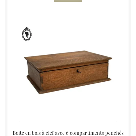
Boite en bois à clef avec 6 compartiments penchés