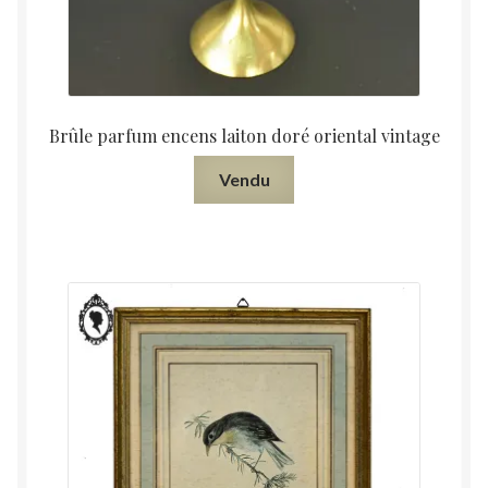
Brûle parfum encens laiton doré oriental vintage
Vendu