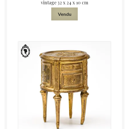
vintage 32 x 24 x 10 cm
Vendu