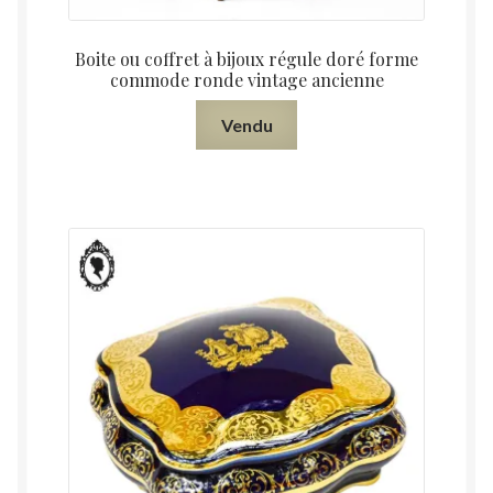
Boite ou coffret à bijoux régule doré forme
commode ronde vintage ancienne
Vendu