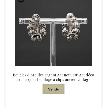
Boucles d’oreilles argent Art nouveau Art déco
arabesques feuillage à clips ancien vintage
Vendu