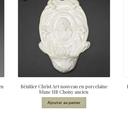
en
Bénitier Christ Art nouveau en porcelaine
blanc HB Choisy ancien
Ajouter au panier