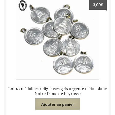
3,00
€
Lot 10 médailles religieuses gris argenté métal blanc
Notre Dame de Peyrusse
Ajouter au panier