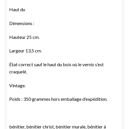
Haut du
Dimensions :
Hauteur 25 cm.
Largeur 13,5 cm.
État correct sauf le haut du bois où le vernis s’est
craquelé.
Vintage.
Poids : 350 grammes hors emballage d’expédition.
bénitier, bénitier christ, bénitier murale, bénitier à