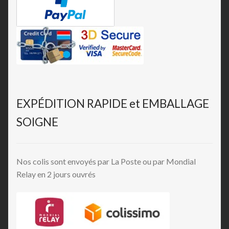
EXPÉDITION RAPIDE et EMBALLAGE
SOIGNE
Nos colis sont envoyés par La Poste ou par Mondial
Relay en 2 jours ouvrés