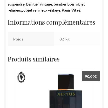
suspendre, bénitier vintage, bénitier bois, objet
religieux, objet religieux vintage, Panis Vitaé,
Informations complémentaires
Poids
0,6 kg
Produits similaires
90,00
€