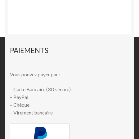
PAIEMENTS
Vous pouvez payer par :
– Carte Bancaire (3D sécure)
– PayPal
– Chèque
– Virement bancaire