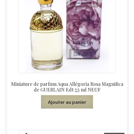
Miniature de parfum Aqua Allégoria Rosa Magnifica
de GUERLAIN Edt 7,5 ml NEUF
Ajouter au panier