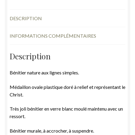
DESCRIPTION
INFORMATIONS COMPLÉMENTAIRES
Description
Bénitier nature aux lignes simples.
Médaillon ovale plastique doré à relief et représentant le
Christ.
Très joli bénitier en verre blanc moulé maintenu avec un
ressort.
Bénitier murale, à accrocher, à suspendre.