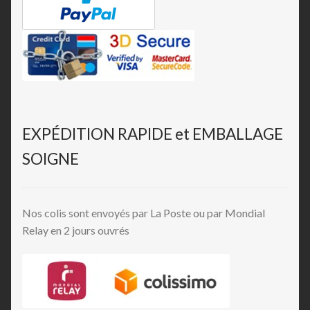
EXPÉDITION RAPIDE et EMBALLAGE
SOIGNE
Nos colis sont envoyés par La Poste ou par Mondial
Relay en 2 jours ouvrés