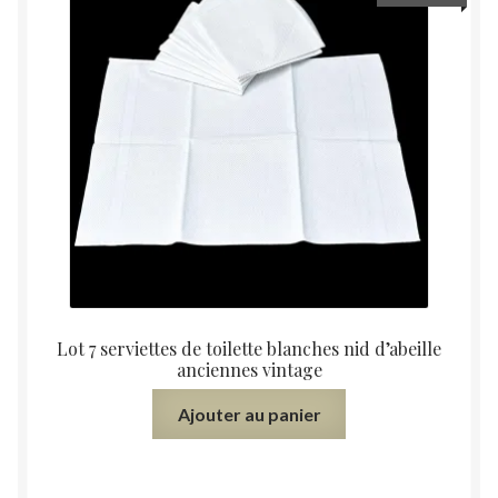
Lot 7 serviettes de toilette blanches nid d’abeille
anciennes vintage
Ajouter au panier