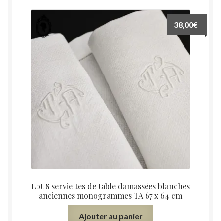
38,00
€
Lot 8 serviettes de table damassées blanches
anciennes monogrammes TA 67 x 64 cm
Ajouter au panier