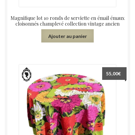
Magnifique lot 10 ronds de serviette en émail émaux
cloisonnés champlevé collection vintage ancien
Ajouter au panier
55,00
€