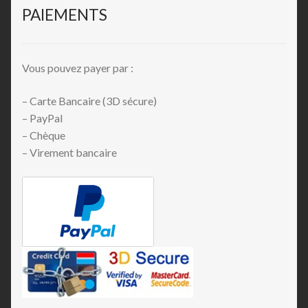
PAIEMENTS
Vous pouvez payer par :
– Carte Bancaire (3D sécure)
– PayPal
– Chèque
– Virement bancaire