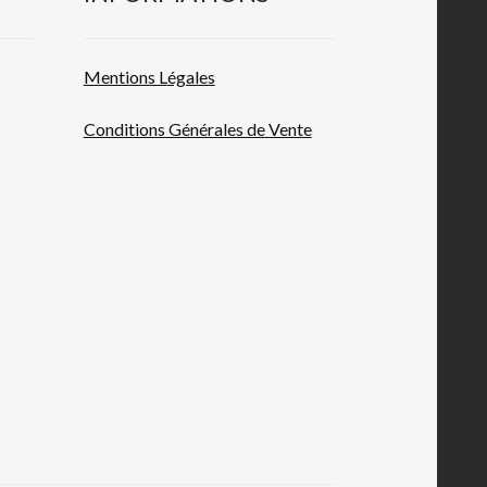
Mentions L
égales
Conditions Générales de
Vente