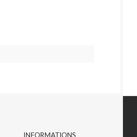
INFORMATIONS