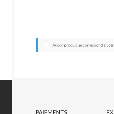
Aucun produit ne correspond à votre
PAIEMENTS
EX