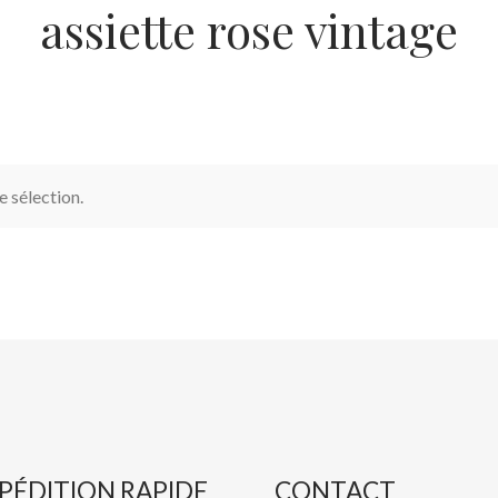
assiette rose vintage
 sélection.
PÉDITION RAPIDE
CONTACT