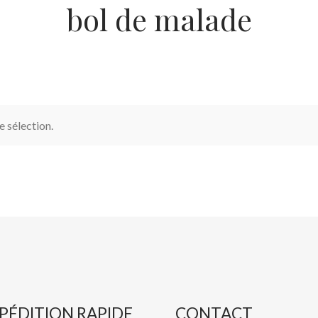
bol de malade
 sélection.
PÉDITION RAPIDE
CONTACT