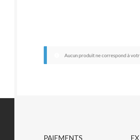
Aucun produit ne correspond à votre
PAIEMENTS
EX