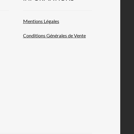
Mentions L
égales
Conditions Générales de
Vente