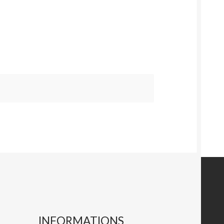
INFORMATIONS