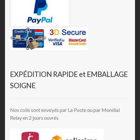
EXPÉDITION RAPIDE et EMBALLAGE
SOIGNE
Nos colis sont envoyés par La Poste ou par Mondial
Relay en 2 jours ouvrés