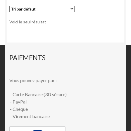
Voici le seul résultat
PAIEMENTS
Vous pouvez payer par :
– Carte Bancaire (3D sécure)
– PayPal
– Chèque
– Virement bancaire