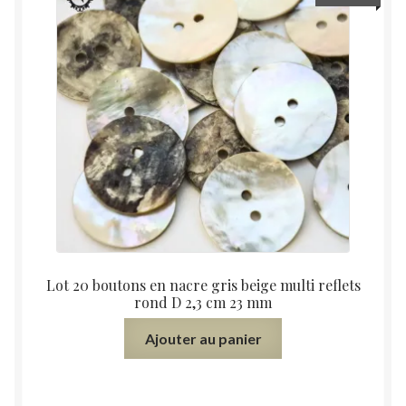
Lot 20 boutons en nacre gris beige multi reflets
rond D 2,3 cm 23 mm
Ajouter au panier