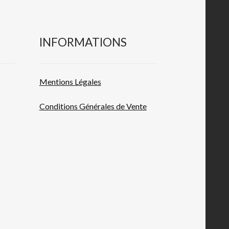
INFORMATIONS
Mentions L
égales
Conditions Générales de
Vente