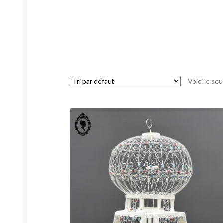
Voici le seu