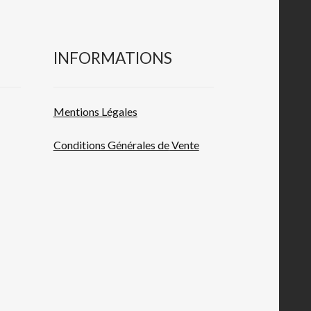
INFORMATIONS
Mentions L
égales
Conditions Générales de
Vente