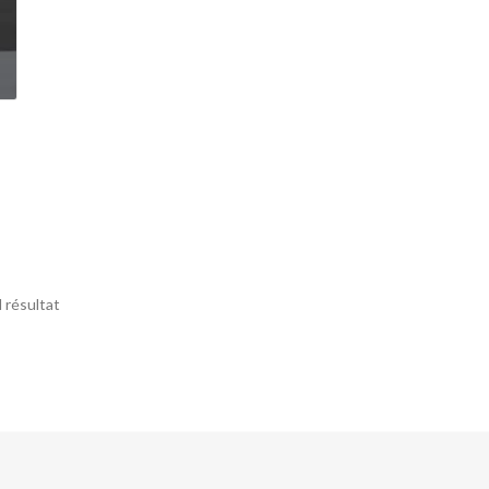
l résultat