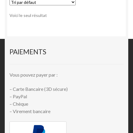
Voici le seul résultat
PAIEMENTS
Vous pouvez payer par :
– Carte Bancaire (3D sécure)
– PayPal
– Chèque
– Virement bancaire