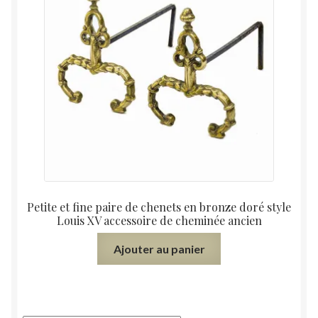
Petite et fine paire de chenets en bronze doré style
Louis XV accessoire de cheminée ancien
Ajouter au panier