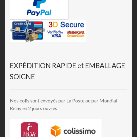
EXPÉDITION RAPIDE et EMBALLAGE
SOIGNE
Nos colis sont envoyés par La Poste ou par Mondial
Relay en 2 jours ouvrés