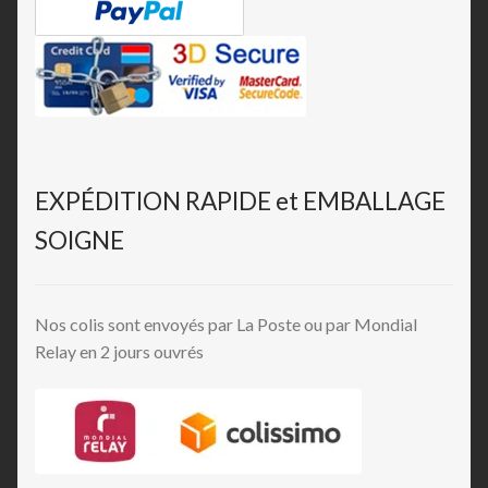
EXPÉDITION RAPIDE et EMBALLAGE
SOIGNE
Nos colis sont envoyés par La Poste ou par Mondial
Relay en 2 jours ouvrés