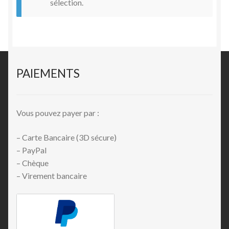
sélection.
PAIEMENTS
Vous pouvez payer par :
– Carte Bancaire (3D sécure)
– PayPal
– Chèque
– Virement bancaire