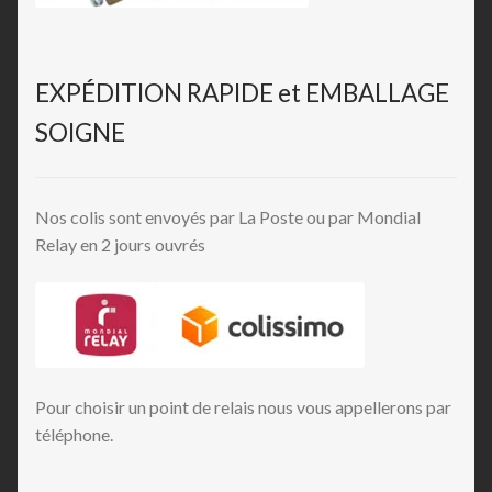
EXPÉDITION RAPIDE et EMBALLAGE
SOIGNE
Nos colis sont envoyés par La Poste ou par Mondial
Relay en 2 jours ouvrés
Pour choisir un point de relais nous vous appellerons par
téléphone.