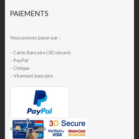
PAIEMENTS
Vous pouvez payer par :
– Carte Bancaire (3D sécure)
– PayPal
– Chèque
– Virement bancaire