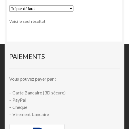
Voici le seul résultat
PAIEMENTS
Vous pouvez payer par :
– Carte Bancaire (3D sécure)
– PayPal
– Chèque
– Virement bancaire