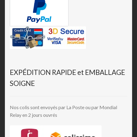
EXPÉDITION RAPIDE et EMBALLAGE
SOIGNE
Nos colis sont envoyés par La Poste ou par Mondial
Relay en 2 jours ouvrés