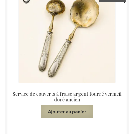
Service de couverts à fraise argent fourré vermeil
doré ancien
Ajouter au panier