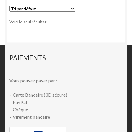
Voici le seul résultat
PAIEMENTS
Vous pouvez payer par :
– Carte Bancaire (3D sécure)
– PayPal
– Chèque
– Virement bancaire