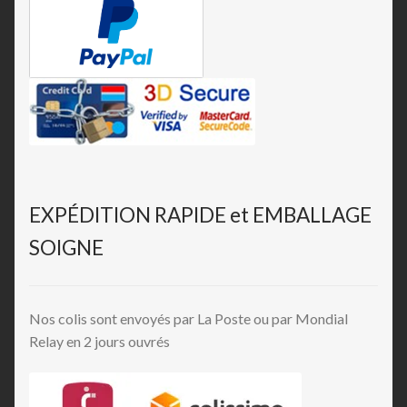
EXPÉDITION RAPIDE et EMBALLAGE
SOIGNE
Nos colis sont envoyés par La Poste ou par Mondial
Relay en 2 jours ouvrés