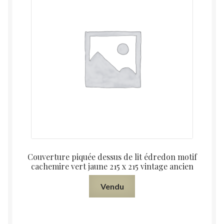
Couverture piquée dessus de lit édredon motif
cachemire vert jaune 215 x 215 vintage ancien
Vendu