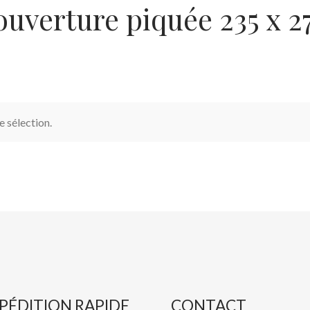
ouverture piquée 235 x 2
 sélection.
PÉDITION RAPIDE
CONTACT