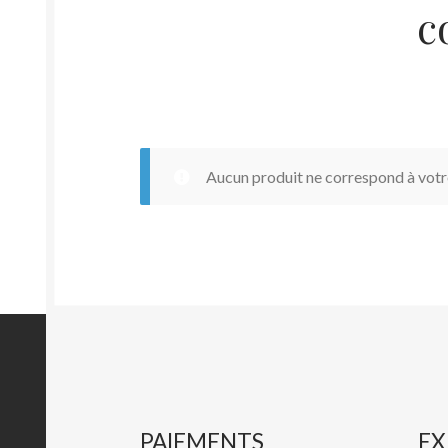
c
Aucun produit ne correspond à votre
PAIEMENTS
EX