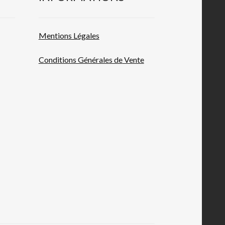
Mentions L
égales
Conditions Générales de
Vente