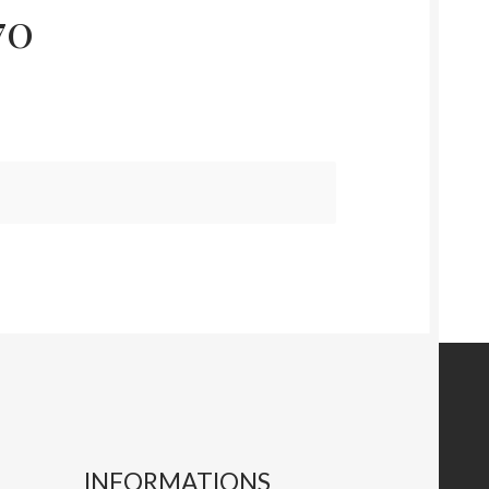
70
INFORMATIONS