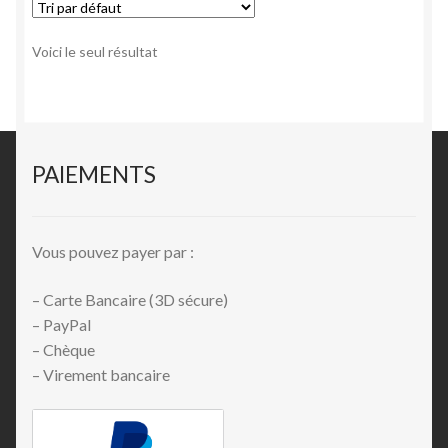
Voici le seul résultat
PAIEMENTS
Vous pouvez payer par :
– Carte Bancaire (3D sécure)
– PayPal
– Chèque
– Virement bancaire