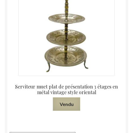
Serviteur muet plat de présentation 3 étages en
métal vintage style oriental
Vendu