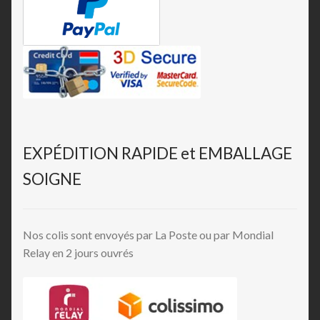
EXPÉDITION RAPIDE et EMBALLAGE
SOIGNE
Nos colis sont envoyés par La Poste ou par Mondial
Relay en 2 jours ouvrés