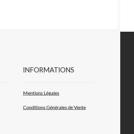
INFORMATIONS
Mentions L
égales
Conditions Générales de
Vente