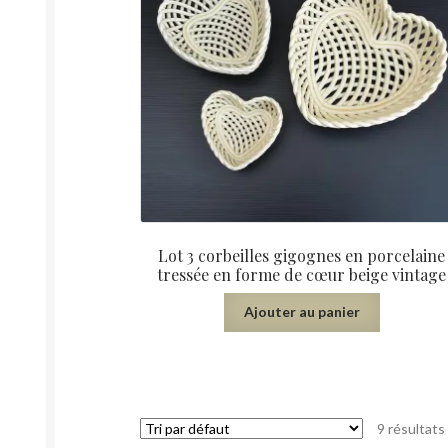
Lot 3 corbeilles gigognes en porcelaine
tressée en forme de cœur beige vintage
Ajouter au panier
9 résultats