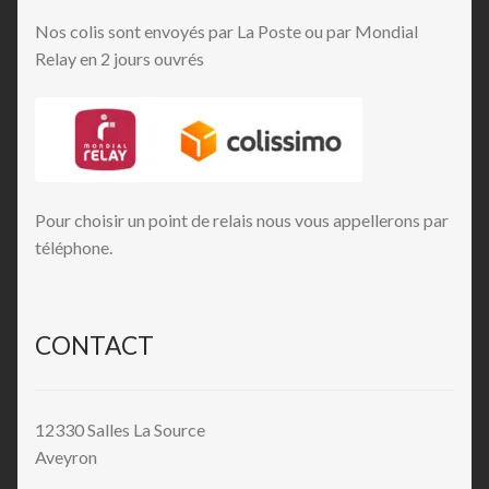
Nos colis sont envoyés par La Poste ou par Mondial
Relay en 2 jours ouvrés
Pour choisir un point de relais nous vous appellerons par
téléphone.
CONTACT
12330 Salles La Source
Aveyron