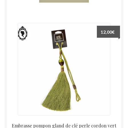
12,00
€
Embrasse pompon gland de clé perle cordon vert