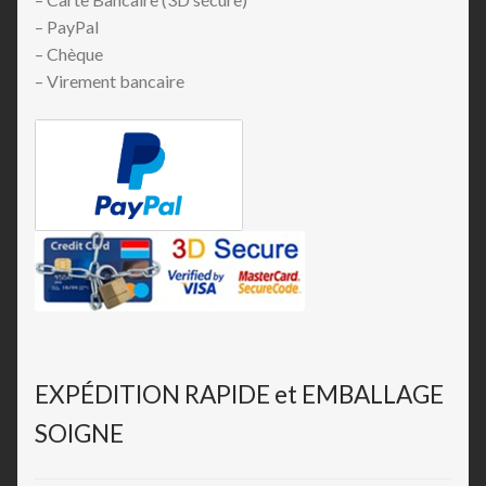
– PayPal
– Chèque
– Virement bancaire
EXPÉDITION RAPIDE et EMBALLAGE
SOIGNE