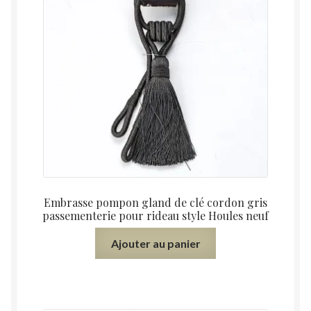
Embrasse pompon gland de clé cordon gris
passementerie pour rideau style Houles neuf
Ajouter au panier