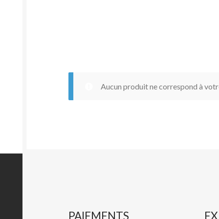
Aucun produit ne correspond à votre
PAIEMENTS
EX