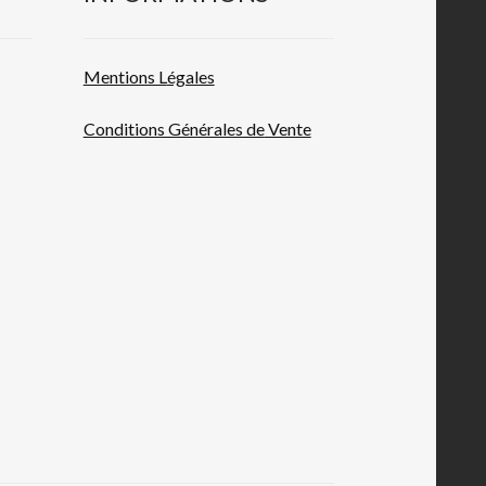
Mentions L
égales
Conditions Générales de
Vente