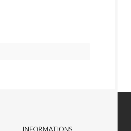
INFORMATIONS