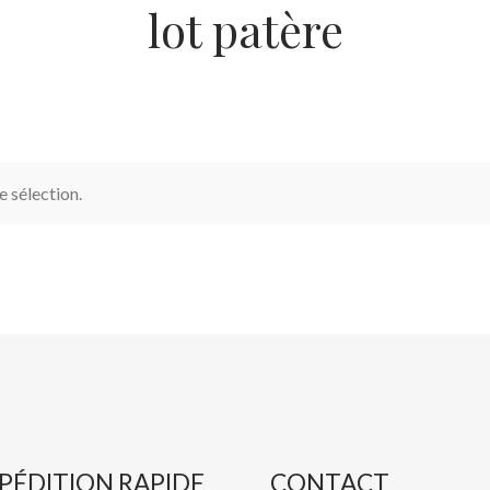
lot patère
 sélection.
PÉDITION RAPIDE
CONTACT