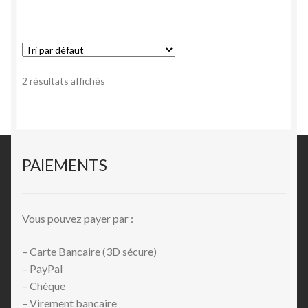
2 résultats affichés
PAIEMENTS
Vous pouvez payer par :
– Carte Bancaire (3D sécure)
– PayPal
– Chèque
– Virement bancaire