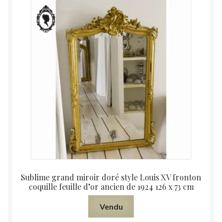
Sublime grand miroir doré style Louis XV fronton
coquille feuille d’or ancien de 1924 126 x 73 cm
Vendu