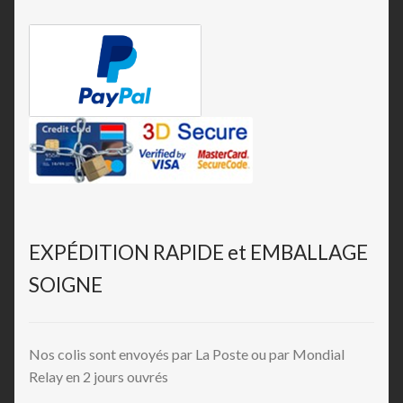
EXPÉDITION RAPIDE et EMBALLAGE
SOIGNE
Nos colis sont envoyés par La Poste ou par Mondial
Relay en 2 jours ouvrés