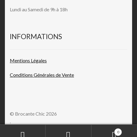
Lundi au Samedi de 9h à 18h
INFORMATIONS
Mentions L
égales
Conditions Générales de
Vente
© Brocante Chic 2026
.
0