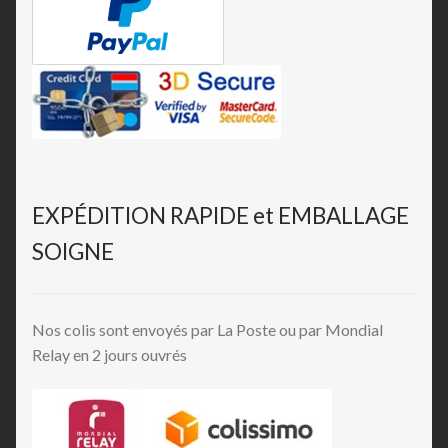
EXPÉDITION RAPIDE et EMBALLAGE
SOIGNE
Nos colis sont envoyés par La Poste ou par Mondial
Relay en 2 jours ouvrés