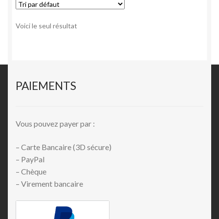
Voici le seul résultat
PAIEMENTS
Vous pouvez payer par :
– Carte Bancaire (3D sécure)
– PayPal
– Chèque
– Virement bancaire