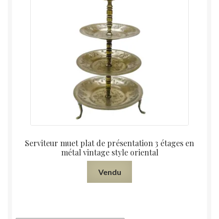
Serviteur muet plat de présentation 3 étages en
métal vintage style oriental
Vendu