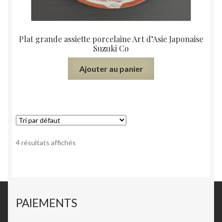
Plat grande assiette porcelaine Art d’Asie Japonaise
Suzuki Co
Ajouter au panier
4 résultats affichés
PAIEMENTS