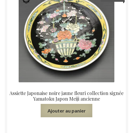
Assiette Japonaise noire jaune fleuri collection signée
Yamatoku Japon Meiji ancienne
Ajouter au panier