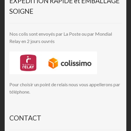
EXPÉDITION RAPIDE et EMBALLAGE
SOIGNE
Nos colis sont envoyés par La Poste ou par Mondial
Relay en 2 jours ouvrés
Pour choisir un point de relais nous vous appellerons par
téléphone.
CONTACT