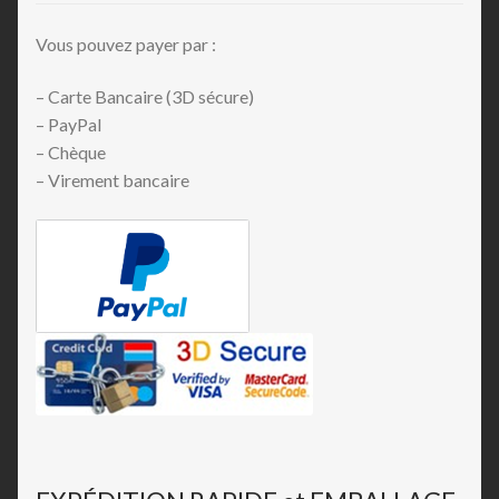
Vous pouvez payer par :
– Carte Bancaire (3D sécure)
– PayPal
– Chèque
– Virement bancaire