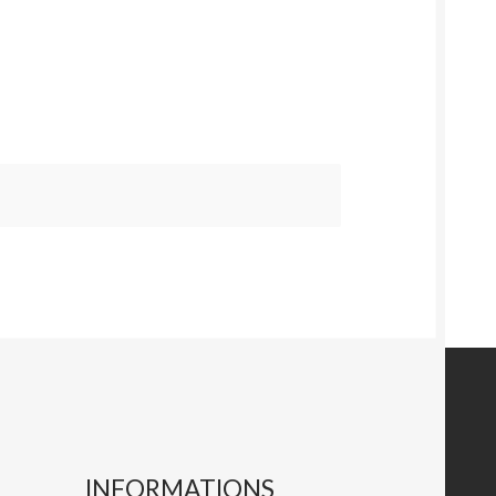
INFORMATIONS