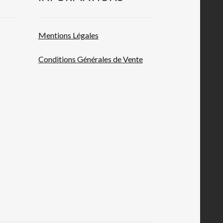
Mentions L
égales
Conditions Générales de
Vente