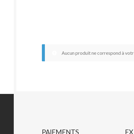
Aucun produit ne correspond à votre
PAIEMENTS
EX