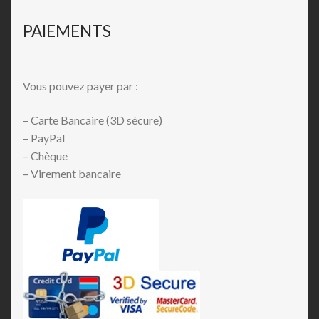
PAIEMENTS
Vous pouvez payer par :
– Carte Bancaire (3D sécure)
– PayPal
– Chèque
– Virement bancaire