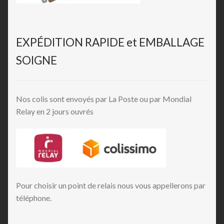
EXPÉDITION RAPIDE et EMBALLAGE
SOIGNE
Nos colis sont envoyés par La Poste ou par Mondial
Relay en 2 jours ouvrés
Pour choisir un point de relais nous vous appellerons par
téléphone.