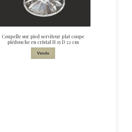
Coupelle sur pied serviteur plat coupe
piédouche en cristal H 15 D 22 cm
Vendu