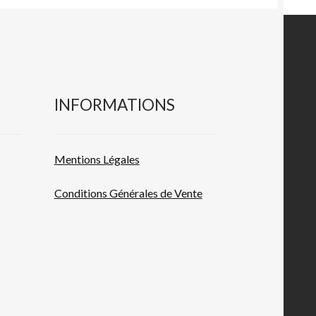
INFORMATIONS
Mentions L
égales
Conditions Générales de
Vente