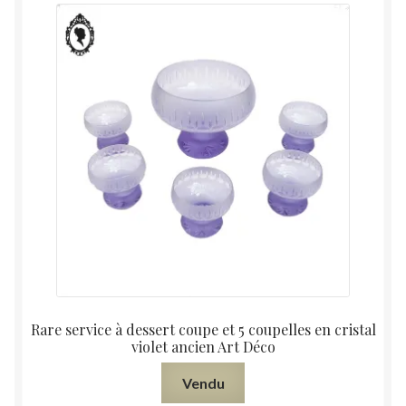
Rare service à dessert coupe et 5 coupelles en cristal
violet ancien Art Déco
Vendu