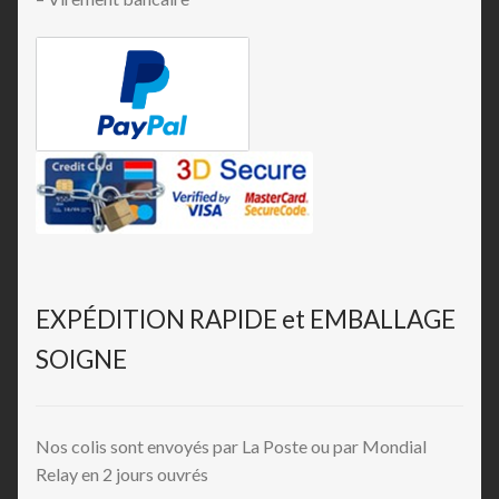
EXPÉDITION RAPIDE et EMBALLAGE
SOIGNE
Nos colis sont envoyés par La Poste ou par Mondial
Relay en 2 jours ouvrés