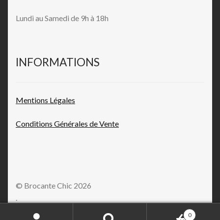
Lundi au Samedi de 9h à 18h
INFORMATIONS
Mentions L
égales
Conditions Générales de
Vente
© Brocante Chic 2026
.
0