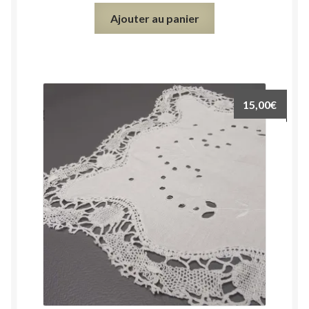
Ajouter au panier
15,00
€