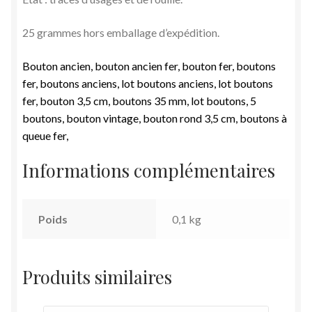
25 grammes hors emballage d’expédition.
Bouton ancien, bouton ancien fer, bouton fer, boutons
fer, boutons anciens, lot boutons anciens, lot boutons
fer, bouton 3,5 cm, boutons 35 mm, lot boutons, 5
boutons, bouton vintage, bouton rond 3,5 cm, boutons à
queue fer,
Informations complémentaires
Poids
0,1 kg
Produits similaires