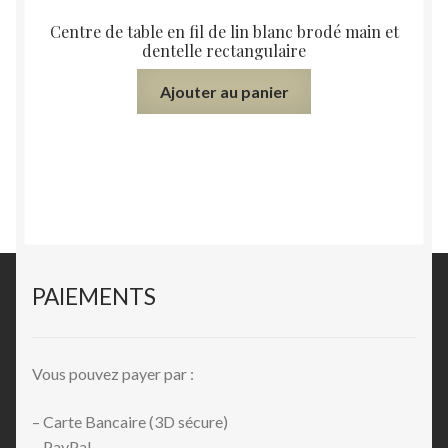
Centre de table en fil de lin blanc brodé main et
dentelle rectangulaire
Ajouter au panier
PAIEMENTS
Vous pouvez payer par :
– Carte Bancaire (3D sécure)
– PayPal