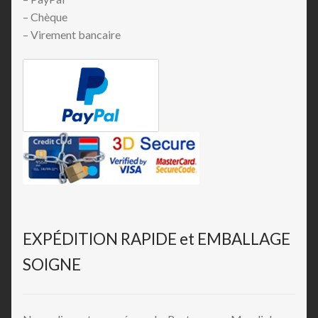
– Chèque
– Virement bancaire
EXPÉDITION RAPIDE et EMBALLAGE
SOIGNE