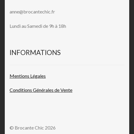
anne@brocantechic.fr
Lundi au Samedi de 9h à 18h
INFORMATIONS
Mentions L
égales
Conditions Générales de
Vente
© Brocante Chic 2026