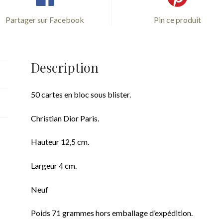
Partager sur Facebook
Pin ce produit
Description
50 cartes en bloc sous blister.
Christian Dior Paris.
Hauteur 12,5 cm.
Largeur 4 cm.
Neuf
Poids 71 grammes hors emballage d’expédition.