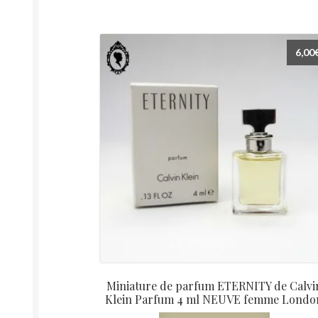
6,00
Miniature de parfum ETERNITY de Calvi
Klein Parfum 4 ml NEUVE femme Londo