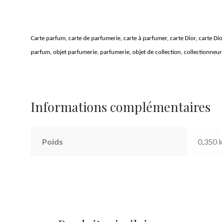
Carte parfum, carte de parfumerie, carte à parfumer, carte Dior, carte Dior
parfum, objet parfumerie, parfumerie, objet de collection, collectionneu
Informations complémentaires
Poids
0,350 