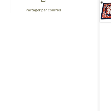
Partager par courriel