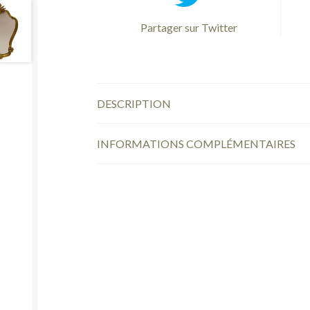
Partager sur Twitter
DESCRIPTION
INFORMATIONS COMPLÉMENTAIRES