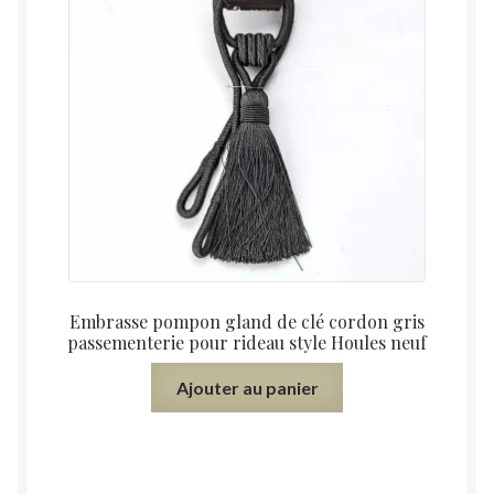
Embrasse pompon gland de clé cordon gris
passementerie pour rideau style Houles neuf
Ajouter au panier