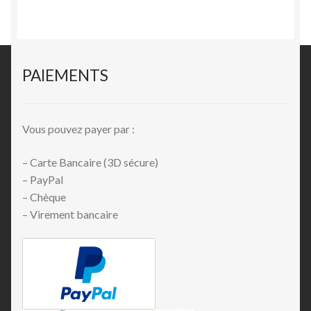
PAIEMENTS
Vous pouvez payer par :
– Carte Bancaire (3D sécure)
– PayPal
– Chèque
– Virement bancaire