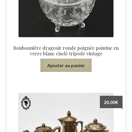
Bonbonnière drageoir ronde poignée pointue en
verre blanc ciselé tripode vintage
Ajouter au panier
20,00
€