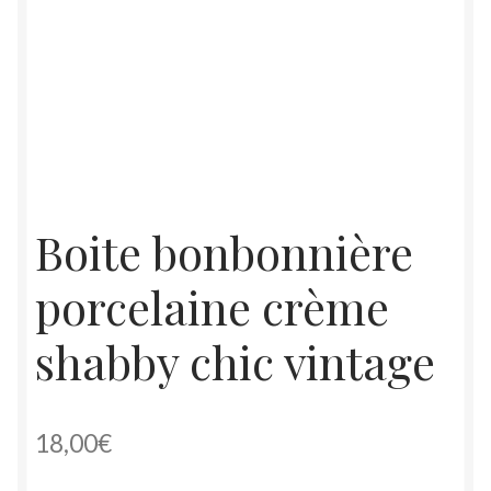
Boite bonbonnière
porcelaine crème
shabby chic vintage
18,00
€