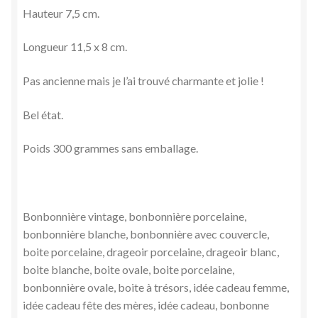
Hauteur 7,5 cm.
Longueur 11,5 x 8 cm.
Pas ancienne mais je l’ai trouvé charmante et jolie !
Bel état.
Poids 300 grammes sans emballage.
Bonbonnière vintage, bonbonnière porcelaine,
bonbonnière blanche, bonbonnière avec couvercle,
boite porcelaine, drageoir porcelaine, drageoir blanc,
boite blanche, boite ovale, boite porcelaine,
bonbonnière ovale, boite à trésors, idée cadeau femme,
idée cadeau fête des mères, idée cadeau, bonbonne