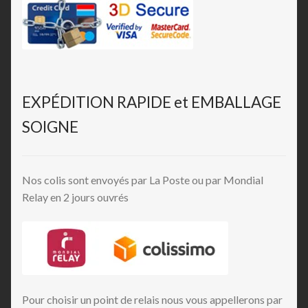
EXPÉDITION RAPIDE et EMBALLAGE
SOIGNE
Nos colis sont envoyés par La Poste ou par Mondial
Relay en 2 jours ouvrés
Pour choisir un point de relais nous vous appellerons par