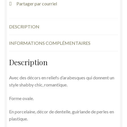
Partager par courriel
DESCRIPTION
INFORMATIONS COMPLÉMENTAIRES
Description
Avec des décors en reliefs d’arabesques qui donnent un
style shabby chic, romantique.
Forme ovale.
En porcelaine, décor de dentelle, guirlande de perles en
plastique.