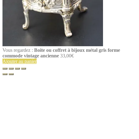
Vous regardez :
Boite ou coffret à bijoux métal gris forme
commode vintage ancienne
33,00
€
Ajouter au panier