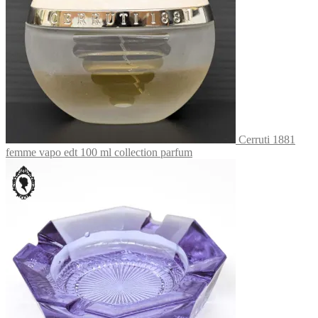
Cerruti 1881
femme vapo edt 100 ml collection parfum