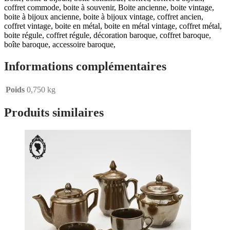
coffret commode, boite à souvenir, Boite ancienne, boite vintage,
boite à bijoux ancienne, boite à bijoux vintage, coffret ancien,
coffret vintage, boite en métal, boite en métal vintage, coffret métal,
boite régule, coffret régule, décoration baroque, coffret baroque,
boîte baroque, accessoire baroque,
Informations complémentaires
Poids
0,750 kg
Produits similaires