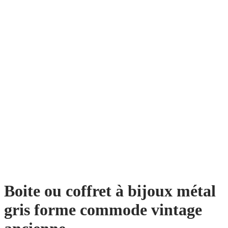
Boite ou coffret à bijoux métal
gris forme commode vintage