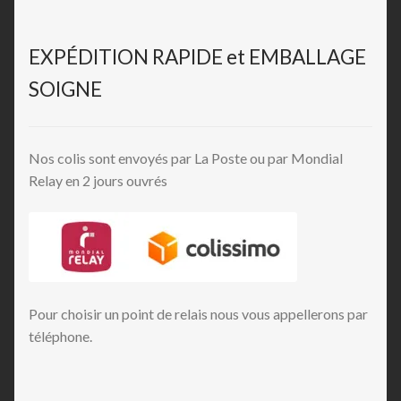
EXPÉDITION RAPIDE et EMBALLAGE
SOIGNE
Nos colis sont envoyés par La Poste ou par Mondial
Relay en 2 jours ouvrés
Pour choisir un point de relais nous vous appellerons par
téléphone.