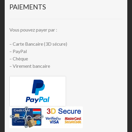
PAIEMENTS
Vous pouvez payer par :
– Carte Bancaire (3D sécure)
– PayPal
– Chèque
– Virement bancaire