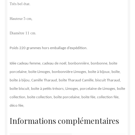
Très bel état.
Hauteur 5 cm,
Diamètre 11 cm.
Poids 220 grammes hors emballage d’expédition.
Idée cadeau femme, cadeau de noël, bonbonnière, bonbonne, boite
porcelaine, boite Limoges, bonbonnière Limoges, boite à bijoux, boîte,
boîte à bijou, Camille Tharaud, boîte Tharaud Camille, biscuit Tharaud,
boîte biscuit, boite à petits trésors, Limoges, porcelaine de Limoges, boîte
collection, boite collection, boîte porcelaine, boite fée, collection fée,
déco fée,
Informations complémentaires