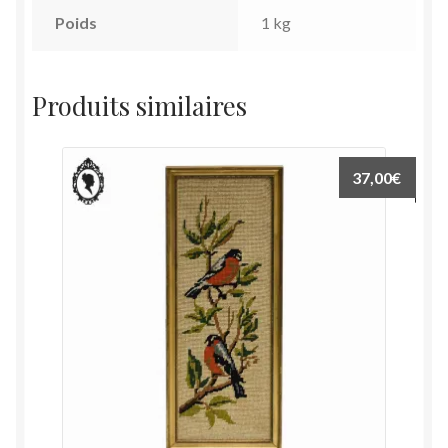
Poids
1 kg
Produits similaires
37,00
€