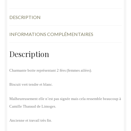
DESCRIPTION
INFORMATIONS COMPLÉMENTAIRES
Description
Charmante boite représentant 2 fées (femmes ailées).
Biscuit vert tendre et blanc.
Malheureusement elle n’est pas signée mais cela ressemble beaucoup à
Camille Tharaud de Limoges.
Ancienne et travail très fin.