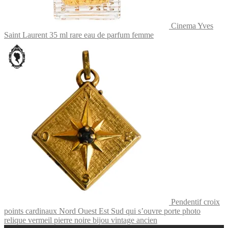
Cinema Yves
Saint Laurent 35 ml rare eau de parfum femme
Pendentif croix
points cardinaux Nord Ouest Est Sud qui s’ouvre porte photo
relique vermeil pierre noire bijou vintage ancien