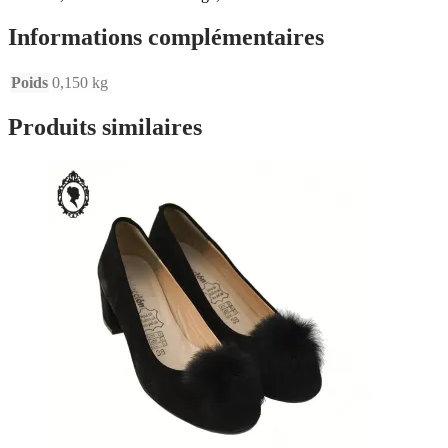
Informations complémentaires
Poids
0,150 kg
Produits similaires