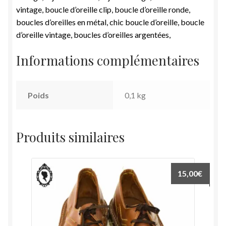
vintage, boucle d’oreille clip, boucle d’oreille ronde,
boucles d’oreilles en métal, chic boucle d’oreille, boucle
d’oreille vintage, boucles d’oreilles argentées,
Informations complémentaires
Poids
0,1 kg
Produits similaires
15,00
€