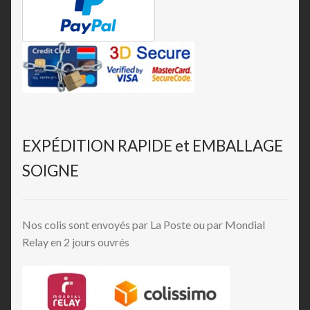
EXPÉDITION RAPIDE et EMBALLAGE
SOIGNE
Nos colis sont envoyés par La Poste ou par Mondial
Relay en 2 jours ouvrés