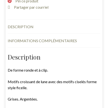
Pin ce produit
Partager par courriel
DESCRIPTION
INFORMATIONS COMPLÉMENTAIRES
Description
De forme ronde et à clip.
Motifs croissant de lune avec des motifs ciselés forme
style ficelle.
Grises. Argentées.