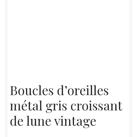
Boucles d’oreilles
métal gris croissant
de lune vintage