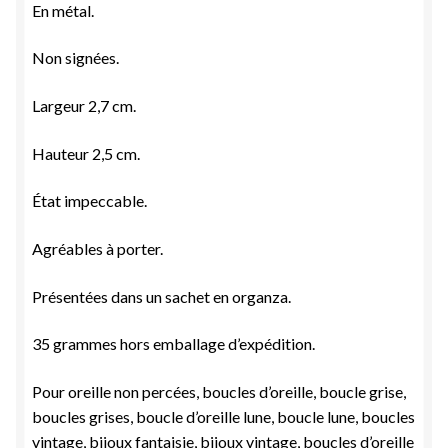
En métal.
Non signées.
Largeur 2,7 cm.
Hauteur 2,5 cm.
État impeccable.
Agréables à porter.
Présentées dans un sachet en organza.
35 grammes hors emballage d’expédition.
Pour oreille non percées, boucles d’oreille, boucle grise,
boucles grises, boucle d’oreille lune, boucle lune, boucles
vintage, bijoux fantaisie, bijoux vintage, boucles d’oreille