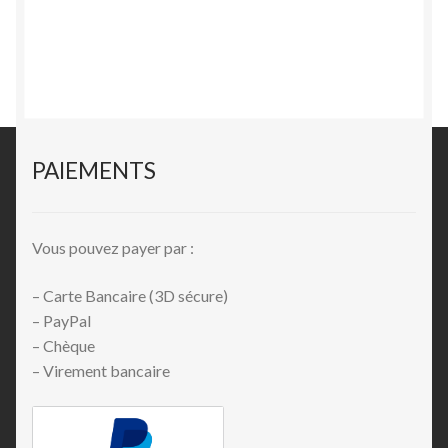
PAIEMENTS
Vous pouvez payer par :
– Carte Bancaire (3D sécure)
– PayPal
– Chèque
– Virement bancaire