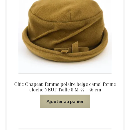
Chic Chapeau femme polaire beige camel forme
cloche NEUF Taille S M 55 – 56 cm
Ajouter au panier