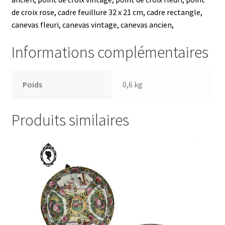
de croix rose, cadre feuillure 32 x 21 cm, cadre rectangle,
canevas fleuri, canevas vintage, canevas ancien,
Informations complémentaires
Poids
0,6 kg
Produits similaires