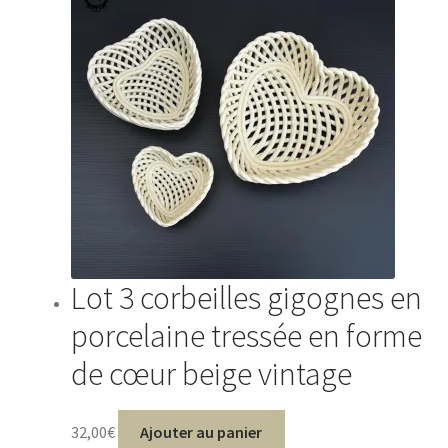
Lot 3 corbeilles gigognes en
porcelaine tressée en forme
de cœur beige vintage
32,00
€
Ajouter au panier