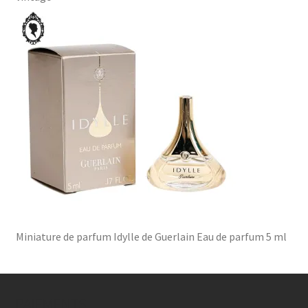
Miniature de parfum Idylle de Guerlain Eau de parfum 5 ml
PAIEMENTS