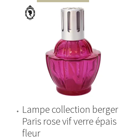
Lampe collection berger
Paris rose vif verre épais
fleur