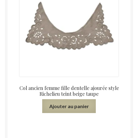
Col ancien femme fille dentelle ajourée style
Richelieu teint beige taupe
Ajouter au panier