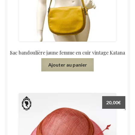
Sac bandoulière jaune femme en cuir vintage Katana
Ajouter au panier
20,00
€