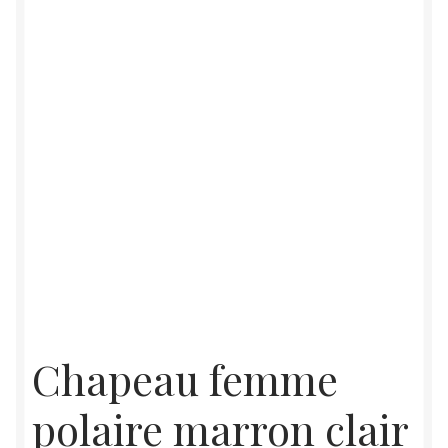
Chapeau femme
polaire marron clair