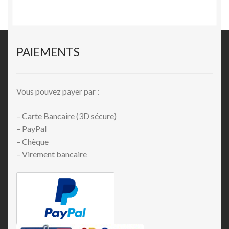
PAIEMENTS
Vous pouvez payer par :
– Carte Bancaire (3D sécure)
– PayPal
– Chèque
– Virement bancaire