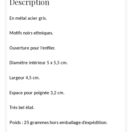
Description
En métal acier gris.
Motifs noirs ethniques.
Ouverture pour l’enfiler.
Diamètre intérieur 5 x 5,5 cm.
Largeur 4,5 cm.
Espace pour poignée 3,2 cm.
Très bel état.
Poids : 25 grammes hors emballage d’expédition.