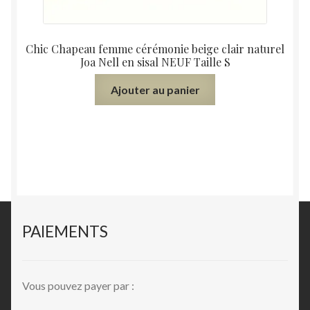
Chic Chapeau femme cérémonie beige clair naturel
Joa Nell en sisal NEUF Taille S
Ajouter au panier
PAIEMENTS
Vous pouvez payer par :