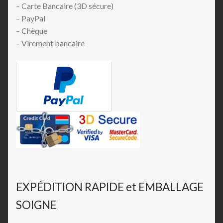
– Carte Bancaire (3D sécure)
– PayPal
– Chèque
– Virement bancaire
EXPÉDITION RAPIDE et EMBALLAGE
SOIGNE