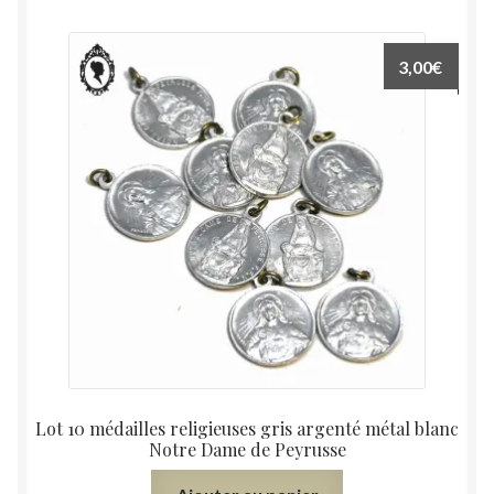
3,00
€
Lot 10 médailles religieuses gris argenté métal blanc
Notre Dame de Peyrusse