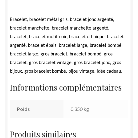
Bracelet, bracelet métal gris, bracelet jonc argenté,
bracelet manchette, bracelet manchette argenté,
bracelet, bracelet motif noir, bracelet ethnique, bracelet
argenté, bracelet épais, bracelet large, bracelet bombé,
bracelet large, gros bracelet, bracelet bombé, gros
bracelet, gros bracelet vintage, gros bracelet jonc, gros
bijoux, gros bracelet bombé, bijou vintage, idée cadeau,
Informations complémentaires
Poids
0,350 kg
Produits similaires