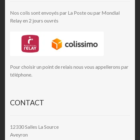
Nos colis sont envoyés par La Poste ou par Mondial
Relay en 2 jours ouvrés
Pour choisir un point de relais nous vous appellerons par
téléphone.
CONTACT
12330 Salles La Source
Aveyron