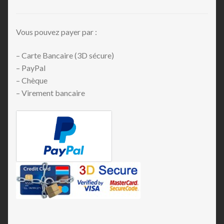
Vous pouvez payer par :
– Carte Bancaire (3D sécure)
– PayPal
– Chèque
– Virement bancaire