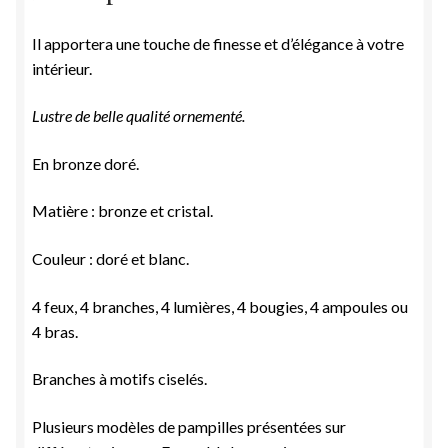
Il apportera une touche de finesse et d’élégance à votre
intérieur.
Lustre de belle qualité ornementé.
En bronze doré.
Matière : bronze et cristal.
Couleur : doré et blanc.
4 feux, 4 branches, 4 lumières, 4 bougies, 4 ampoules ou
4 bras.
Branches à motifs ciselés.
Plusieurs modèles de pampilles présentées sur