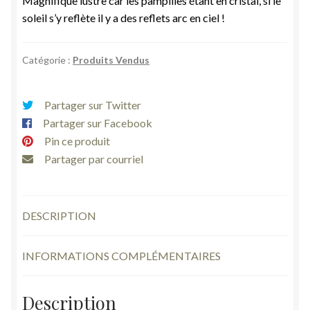
Magnifique lustre car les pampilles étant en cristal, si le
soleil s’y reflète il y a des reflets arc en ciel !
Catégorie :
Produits Vendus
Partager sur Twitter
Partager sur Facebook
Pin ce produit
Partager par courriel
DESCRIPTION
INFORMATIONS COMPLÉMENTAIRES
Description