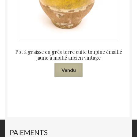
Pot à graisse en grès terre cuite toupine émaillé
jaune à moitié ancien vintage
Vendu
PAIEMENTS