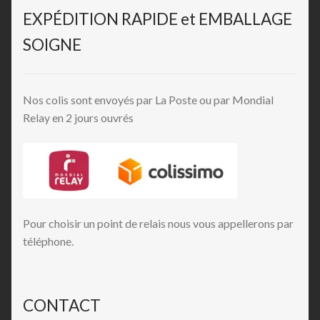
EXPÉDITION RAPIDE et EMBALLAGE
SOIGNE
Nos colis sont envoyés par La Poste ou par Mondial
Relay en 2 jours ouvrés
Pour choisir un point de relais nous vous appellerons par
téléphone.
CONTACT