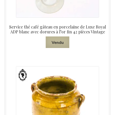
Service thé café gâteau en porcelaine de Luxe Royal
ADP blanc avec dorures à l’or fin 42 pièces Vintage
Vendu