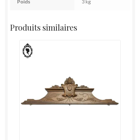
Poids
3 kg
Produits similaires