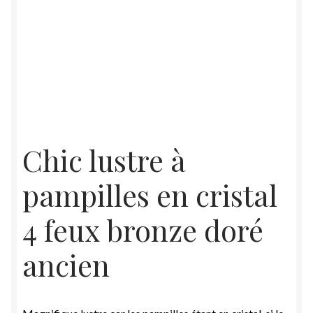
Chic lustre à
pampilles en cristal
4 feux bronze doré
ancien