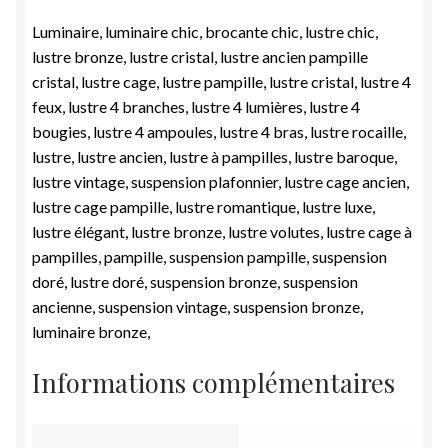
Luminaire, luminaire chic, brocante chic, lustre chic,
lustre bronze, lustre cristal, lustre ancien pampille
cristal, lustre cage, lustre pampille, lustre cristal, lustre 4
feux, lustre 4 branches, lustre 4 lumières, lustre 4
bougies, lustre 4 ampoules, lustre 4 bras, lustre rocaille,
lustre, lustre ancien, lustre à pampilles, lustre baroque,
lustre vintage, suspension plafonnier, lustre cage ancien,
lustre cage pampille, lustre romantique, lustre luxe,
lustre élégant, lustre bronze, lustre volutes, lustre cage à
pampilles, pampille, suspension pampille, suspension
doré, lustre doré, suspension bronze, suspension
ancienne, suspension vintage, suspension bronze,
luminaire bronze,
Informations complémentaires