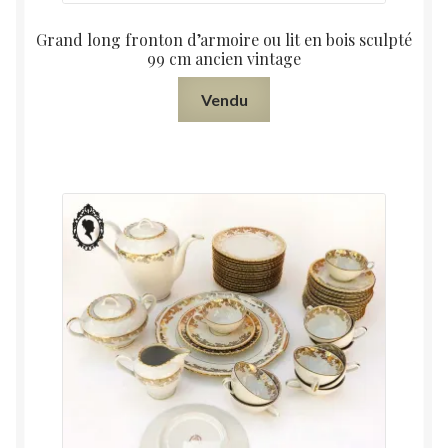
Grand long fronton d’armoire ou lit en bois sculpté
99 cm ancien vintage
Vendu