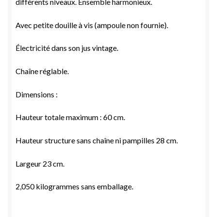
différents niveaux. Ensemble harmonieux.
Avec petite douille à vis (ampoule non fournie).
Électricité dans son jus vintage.
Chaîne réglable.
Dimensions :
Hauteur totale maximum : 60 cm.
Hauteur structure sans chaîne ni pampilles 28 cm.
Largeur 23 cm.
2,050 kilogrammes sans emballage.