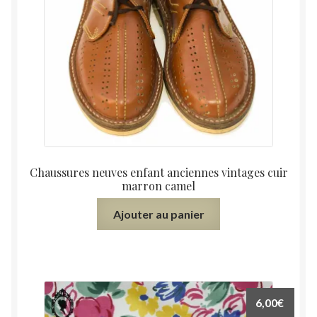
Chaussures neuves enfant anciennes vintages cuir
marron camel
Ajouter au panier
6,00
€