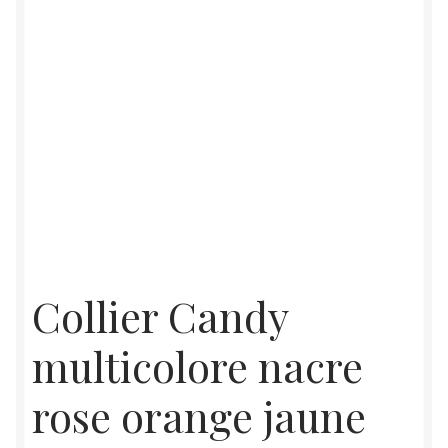
Collier Candy
multicolore nacre
rose orange jaune