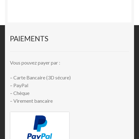
PAIEMENTS
Vous pouvez payer par :
– Carte Bancaire (3D sécure)
– PayPal
– Chèque
– Virement bancaire