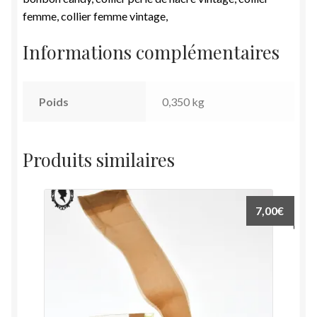
femme, collier femme vintage,
Informations complémentaires
Poids
0,350 kg
Produits similaires
7,00
€