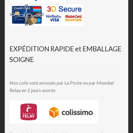
EXPÉDITION RAPIDE et EMBALLAGE
SOIGNE
Nos colis sont envoyés par La Poste ou par Mondial
Relay en 2 jours ouvrés