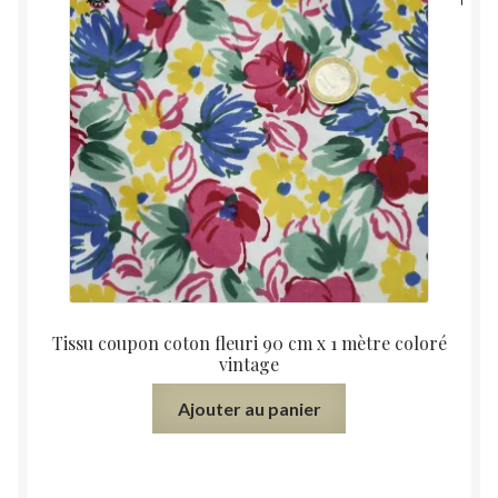
Tissu coupon coton fleuri 90 cm x 1 mètre coloré
vintage
Ajouter au panier