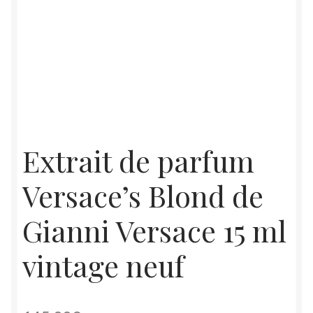
Extrait de parfum
Versace’s Blond de
Gianni Versace 15 ml
vintage neuf