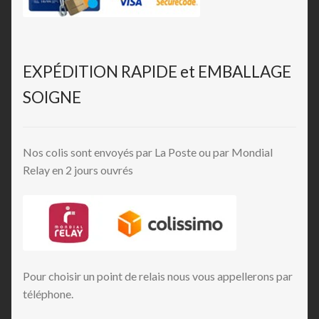
EXPÉDITION RAPIDE et EMBALLAGE
SOIGNE
Nos colis sont envoyés par La Poste ou par Mondial
Relay en 2 jours ouvrés
Pour choisir un point de relais nous vous appellerons par
téléphone.