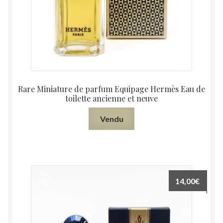
Rare Miniature de parfum Equipage Hermès Eau de
toilette ancienne et neuve
Vendu
14,00
€