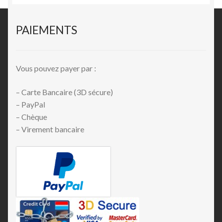
PAIEMENTS
Vous pouvez payer par :
– Carte Bancaire (3D sécure)
– PayPal
– Chèque
– Virement bancaire