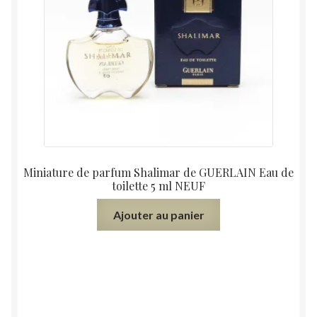
Miniature de parfum Shalimar de GUERLAIN Eau de
toilette 5 ml NEUF
Ajouter au panier