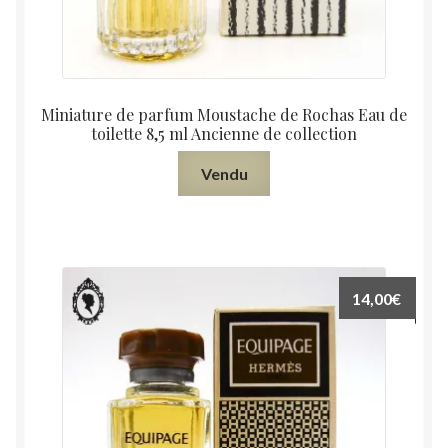
Miniature de parfum Moustache de Rochas Eau de
toilette 8,5 ml Ancienne de collection
Vendu
14,00
€