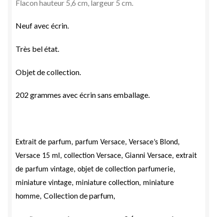
F
lacon hauteur 5,6 cm, largeur 5 cm.
Neuf avec écrin.
Très bel état.
Objet de collection.
202 grammes avec écrin sans emballage.
Extrait
de parfum,
parfum Versace, Versace’s Blond,
Versace 15 ml, collection Versace, Gianni Versace,
e
xtrait
de parfum vintage, objet de collection parfumerie,
miniature vintage, miniature collection, miniature
Collection de parfum,
ho
mme,