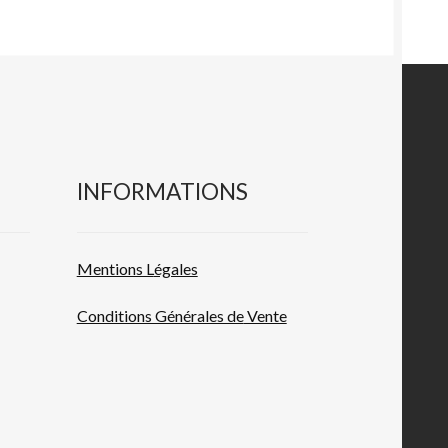
INFORMATIONS
Mentions L
égales
Conditions Générales de
Vente