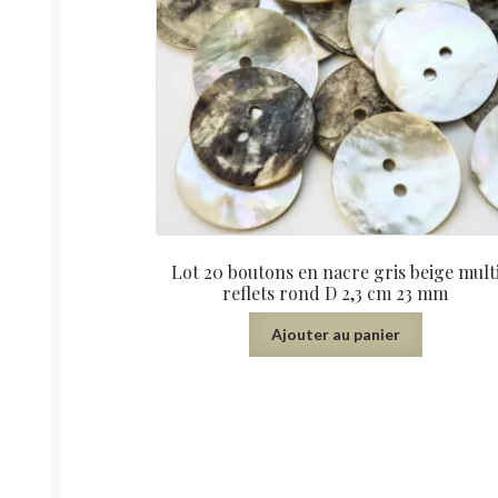
Lot 20 boutons en nacre gris beige mult
reflets rond D 2,3 cm 23 mm
Ajouter au panier