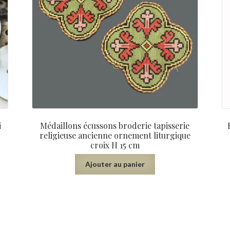
i
Médaillons écussons broderie tapisserie
religieuse ancienne ornement liturgique
croix H 15 cm
Ajouter au panier