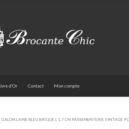
ivre d’Or
Contact
Mon compte
GALON LAINE BLEU BRIQUE L 1,7 CM PASSEMENTERIE VINTAGE P