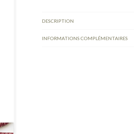
DESCRIPTION
INFORMATIONS COMPLÉMENTAIRES