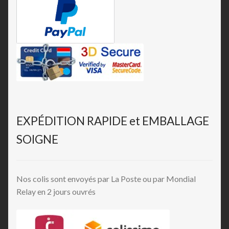
EXPÉDITION RAPIDE et EMBALLAGE
SOIGNE
Nos colis sont envoyés par La Poste ou par Mondial
Relay en 2 jours ouvrés