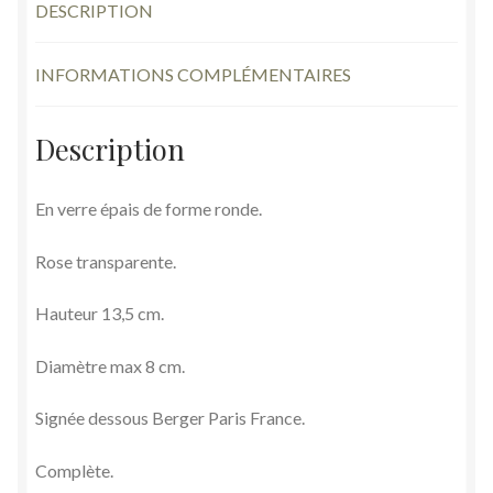
DESCRIPTION
INFORMATIONS COMPLÉMENTAIRES
Description
En verre épais de forme ronde.
Rose transparente.
Hauteur 13,5 cm.
Diamètre max 8 cm.
Signée dessous Berger Paris France.
Complète.