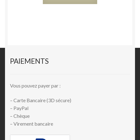
PAIEMENTS
Vous pouvez payer par :
– Carte Bancaire (3D sécure)
– PayPal
– Chèque
– Virement bancaire