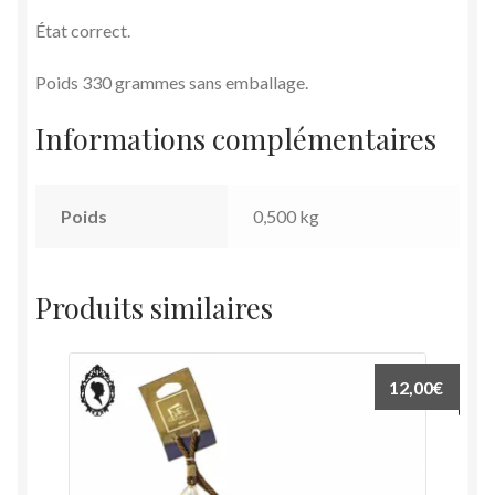
État correct.
Poids 330 grammes sans emballage.
Informations complémentaires
Poids
0,500 kg
Produits similaires
12,00
€