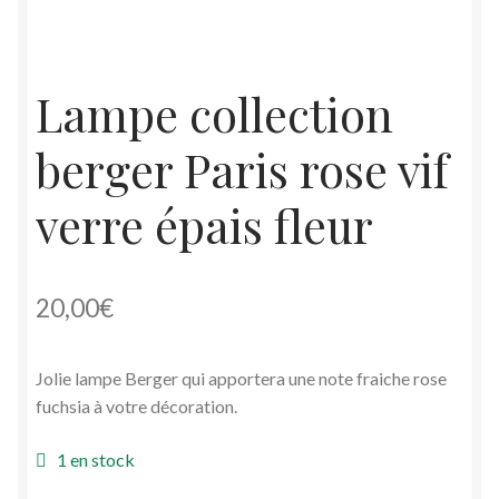
Lampe collection
berger Paris rose vif
verre épais fleur
20,00
€
Jolie lampe Berger qui apportera une note fraiche rose
fuchsia à votre décoration.
1 en stock