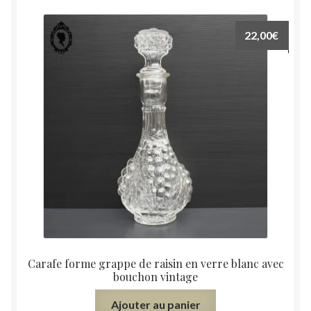
22,00
€
Carafe forme grappe de raisin en verre blanc avec
bouchon vintage
Ajouter au panier