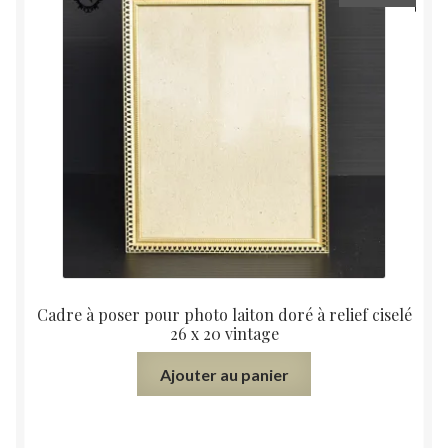
Cadre à poser pour photo laiton doré à relief ciselé
26 x 20 vintage
Ajouter au panier